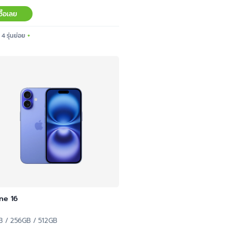
ซื้อเลย
 4 รุ่นย่อย
ne 16
B / 256GB / 512GB