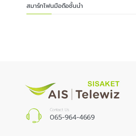
สมาร์ทโฟนมือถือชั้นนำ
Contact Us
065-964-4669