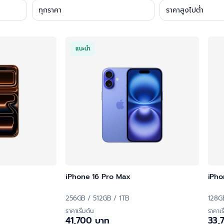
แนะนำ
iPhone 16 Pro Max
iPho
256GB / 512GB / 1TB
128G
ราคาเริ่มต้น
ราคาเร
41,700 บาท
33,