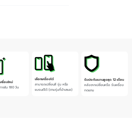
เลือกเครื่องได้
รับประกันเนานสูงสุด 12 เดือน
เครื่องใหม่
สามารถเปลี่ยนสี รุ่น หรือ
หลังจากเปลี่ยนหรือ รับเครื่อง
 ภายใน 180 วัน
แบรนด์ได้ (ตามรุ่นที่นำเสนอ)
ทดแทน