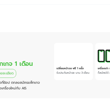
็กเกจ 1 เดือน
เปลี่ยนหน้าจอ ฟรี 1 ครั้ง
เครื่องเก่า 
รับประกันหน้าจอ นาน 3 เดือน
ก็สมัครได้
ายละเอียด
อถือที่ช้อป ตกลงสมัครแพ็กเกจ
้อเครื่องใหม่กับ AIS