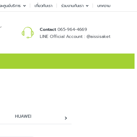
ละศูนย์บริการ
เกี่ยวกับเรา
ร่วมงานกับเรา
บทความ
Contact
065-964-4669
LINE Official Account : @aissisaket
›
HUAWEI
IPAD
OnePlus