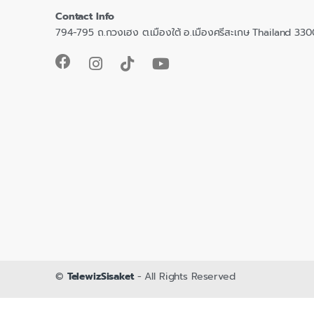
Contact Info
794-795 ถ.กวงเฮง ต.เมืองใต้ อ.เมืองศรีสะเกษ Thailand 33
©
TelewizSisaket
- All Rights Reserved