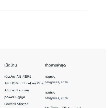
เน็ตบ้าน
ข่าวสารล่าสุด
เน็ตบ้าน AIS FIBRE
ทดสอบ
กรกฎาคม 4, 2026
AIS HOME FibreLan Plus
AIS netflix lover
ทดสอบ
power4-giga
กรกฎาคม 4, 2026
Power4 Starter