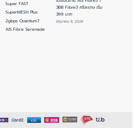
โปรเน็ตบ้าน AIS Fibre3 /
Super FAST
3BB Fibre3 ศรีสะเกษ เริ่ม
SuperMESH Plus
399 บาท
2gbps Quantum7
มิถุนายน 8, 2026
AIS Fibre Serenade