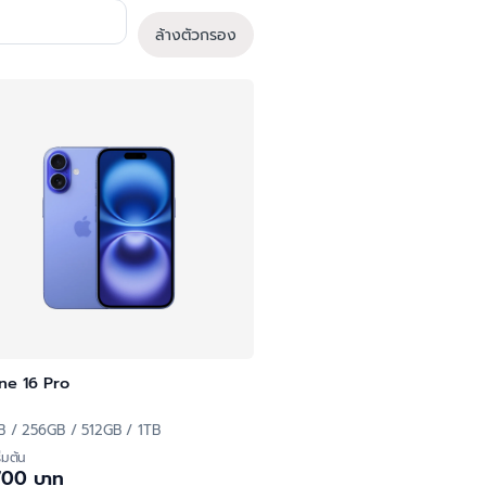
ล้างตัวกรอง
ne 16 Pro
B / 256GB / 512GB / 1TB
ิ่มต้น
700 บาท