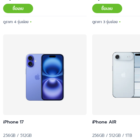
ซื้อเลย
ซื้อเลย
ดูราคา 4 รุ่นย่อย
ดูราคา 3 รุ่นย่อย
iPhone 17
iPhone AIR
256GB / 512GB
256GB / 512GB / 1TB