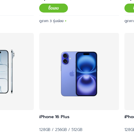
ซื้อเลย
ดูราคา 3 รุ่นย่อย
ดูราคา
iPhone 16 Plus
iPho
128GB / 256GB / 512GB
128G