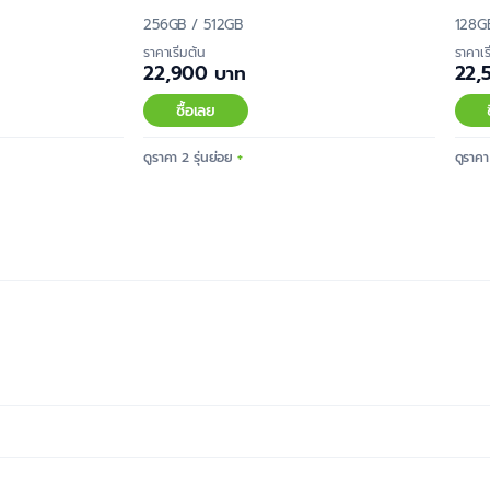
256GB / 512GB
128G
ราคาเริ่มต้น
ราคาเร
22,900 บาท
22,
ซื้อเลย
ดูราคา 2 รุ่นย่อย
ดูราคา