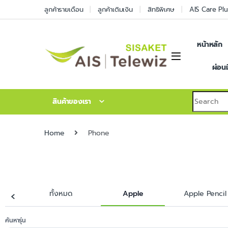
ลูกค้ารายเดือน
ลูกค้าเติมเงิน
สิทธิพิเศษ
AIS Care Plu
หน้าหลัก
ผ่อน
สินค้าของเรา
Home
Phone
‹
ทั้งหมด
Apple
Apple Pencil
ค้นหารุ่น