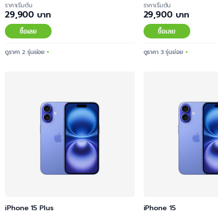
ราคาเริ่มต้น
ราคาเริ่มต้น
29,900 บาท
29,900 บาท
ซื้อเลย
ซื้อเลย
ดูราคา 2 รุ่นย่อย
ดูราคา 3 รุ่นย่อย
iPhone 15 Plus
iPhone 15