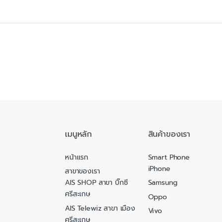
เมนูหลัก
สินค้าของเรา
หน้าแรก
Smart Phone
iPhone
สาขาของเรา
AIS SHOP สาขา บิ๊กซี
Samsung
ศรีสะเกษ
Oppo
AIS Telewiz สาขา เมือง
Vivo
ศรีสะเกษ