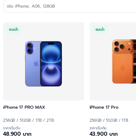
แนะนำ
แนะนำ
iPhone 17 PRO MAX
iPhone 17 Pro
256GB / 512GB / 1TB / 2TB
256GB / 512GB / 1TB
ราคาเริ่มต้น
ราคาเริ่มต้น
48,900 บาท
43,900 บาท