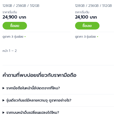
128GB / 256GB / 512GB
128GB / 256GB / 512GB
ราคาเริ่มต้น
ราคาเริ่มต้น
24,900 บาท
24,100 บาท
ซื้อเลย
ซื้อเลย
ดูราคา 3 รุ่นย่อย
ดูราคา 3 รุ่นย่อย
หน้า 1 – 2
คำถามที่พบบ่อยเกี่ยวกับราคามือถือ
ราคามือถือในหน้านี้อัปเดตจากที่ไหน?
รุ่นเดียวกันแต่มีหลายความจุ ดูราคาอย่างไร?
ราคาบนหน้าเว็บเปลี่ยนแปลงได้ไหม?