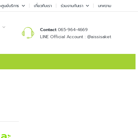
ศูนย์บริการ
เกี่ยวกับเรา
ร่วมงานกับเรา
บทความ
Contact
065-964-4669
LINE Official Account : @aissisaket
และ