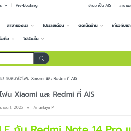
s
Pre-Booking
ย้ายมาเป็น AIS
สาขาและ
สาขาของเรา
โปรรายเดือน
ติดเน็ตบ้าน
เกี่ยวกับเรา
มือถือ
โปรโมชั่น
E!! กับสมาร์ตโฟน Xiaomi และ Redmi ที่ AIS
ตโฟน Xiaomi และ Redmi ที่ AIS
นยายน 1, 2025
Anunkiya P
LE กับ Redmi Note 14 Pro 