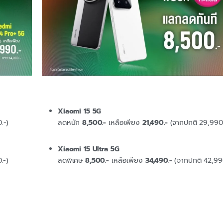
Xiaomi 15 5G
.-)
ลดหนัก
8,500.-
เหลือเพียง
21,490.-
(จากปกติ 29,990.
Xiaomi 15 Ultra 5G
.-)
ลดพิเศษ
8,500.-
เหลือเพียง
34,490.-
(จากปกติ 42,99