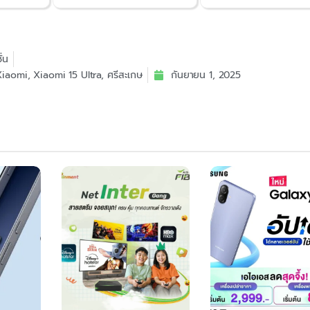
ั่น
Xiaomi
,
Xiaomi 15 Ultra
,
ศรีสะเกษ
กันยายน 1, 2025