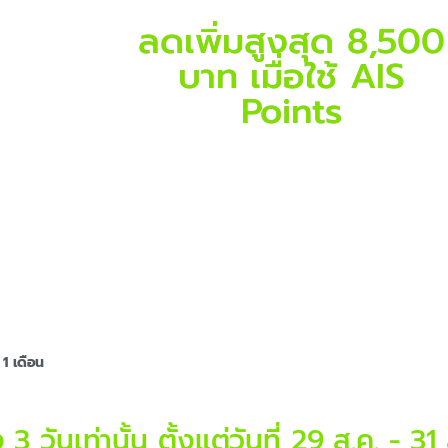
ลดเพิ่มสูงสุด 8,500
บาท เมื่อใช้ AIS
Points
1 เดือน
 3 วันเท่านั้น ตั้งแต่วันที่ 29 ส.ค. - 31