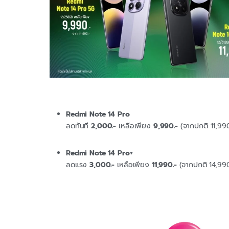
Redmi Note 14 Pro
ลดทันที
2,000.-
เหลือเพียง
9,990.-
(จากปกติ 11,990
Redmi Note 14 Pro+
ลดแรง
3,000.-
เหลือเพียง
11,990.-
(จากปกติ 14,990