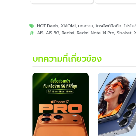
HOT Deals
,
XIAOMI
,
บทความ
,
โทรศัพท์มือถือ
,
โปรโมช
AIS
,
AIS 5G
,
Redmi
,
Redmi Note 14 Pro
,
Sisaket
,
บทความที่เกี่ยวข้อง