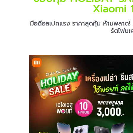
Xiaomi 1
มือถือสเปกแรง ราคาสุดคุ้ม ห้ามพลาด!
ร์ตโฟนเค