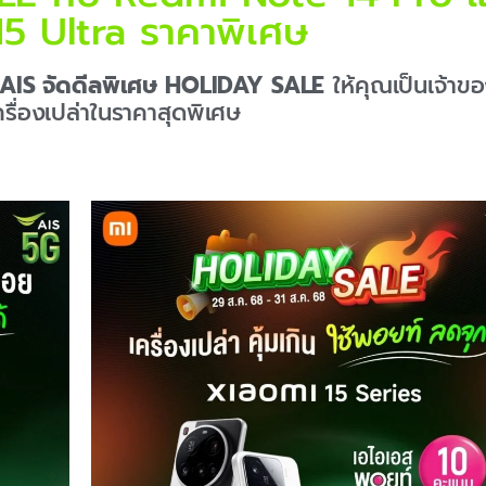
5 Ultra ราคาพิเศษ
AIS จัดดีลพิเศษ HOLIDAY SALE
ให้คุณเป็นเจ้าข
รื่องเปล่าในราคาสุดพิเศษ