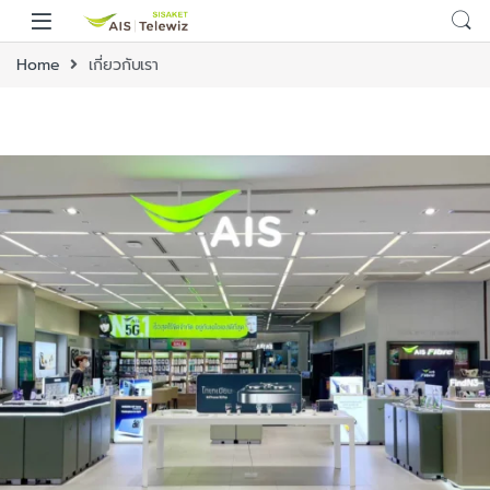
Home
เกี่ยวกับเรา