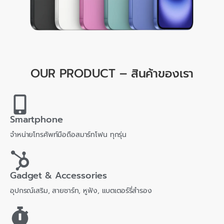
OUR PRODUCT – สินค้าของเรา
Smartphone
จำหน่ายโทรศัพท์มือถือสมาร์ทโฟน ทุกรุ่น
Gadget & Accessories
อุปกรณ์เสริม, สายชาร์ท, หูฟัง, แบตเตอร์รี่สำรอง