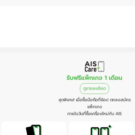
รับฟรีแพ็กเกจ 1 เดือน
ดูรายละเอียด
สุดพิเศษ! เมื่อซื้อมือถือที่ช้อป ตกลงสมัคร
แพ็กเกจ
ภายในวันที่ซื้อเครื่องใหม่กับ AIS