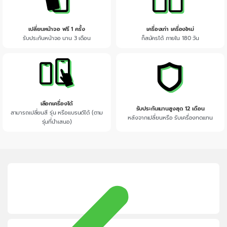
เปลี่ยนหน้าจอ ฟรี 1 ครั้ง
เครื่องเก่า เครื่องใหม่
รับประกันหน้าจอ นาน 3 เดือน
ก็สมัครได้ ภายใน 180 วัน
เลือกเครื่องได้
รับประกันเนานสูงสุด 12 เดือน
สามารถเปลี่ยนสี รุ่น หรือแบรนด์ได้ (ตาม
หลังจากเปลี่ยนหรือ รับเครื่องทดแทน
รุ่นที่นำเสนอ)