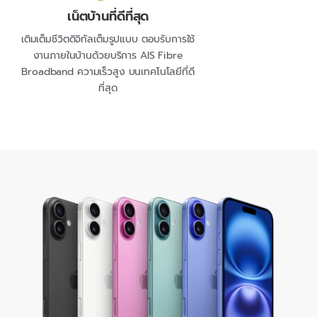
เน็ตบ้านที่ดีที่สุด
เติมเต็มชีวิตดิจิทัลเต็มรูปแบบ ตอบรับการใช้
งานภายในบ้านด้วยบริการ AIS Fibre
Broadband ความเร็วสูง บนเทคโนโลยีที่ดี
ที่สุด