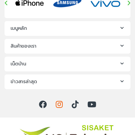
เมนูหลัก
สินค้าของเรา
เน็ตบ้าน
ข่าวสารล่าสุด