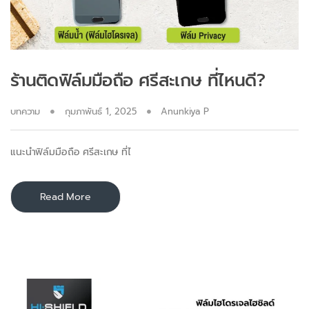
ร้านติดฟิล์มมือถือ ศรีสะเกษ ที่ไหนดี?
บทความ
กุมภาพันธ์ 1, 2025
Anunkiya P
แนะนำฟิล์มมือถือ ศรีสะเกษ ที่ไ
Read More