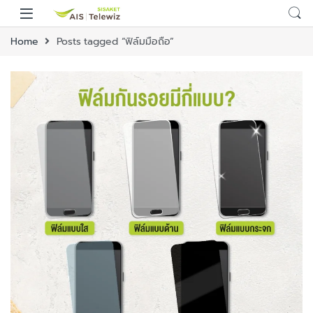
Home
Posts tagged “ฟิล์มมือถือ”