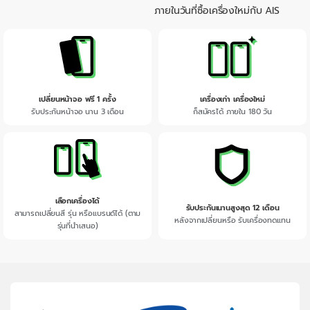
ภายในวันที่ซื้อเครื่องใหม่กับ AIS
เปลี่ยนหน้าจอ ฟรี 1 ครั้ง
เครื่องเก่า เครื่องใหม่
รับประกันหน้าจอ นาน 3 เดือน
ก็สมัครได้ ภายใน 180 วัน
เลือกเครื่องได้
รับประกันเนานสูงสุด 12 เดือน
สามารถเปลี่ยนสี รุ่น หรือแบรนด์ได้ (ตาม
หลังจากเปลี่ยนหรือ รับเครื่องทดแทน
รุ่นที่นำเสนอ)