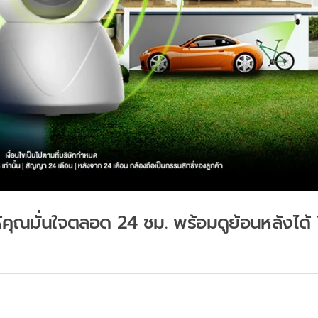
้คุณมั่นใจตลอด 24 ชม. พร้อมดูย้อนหลังได้ 