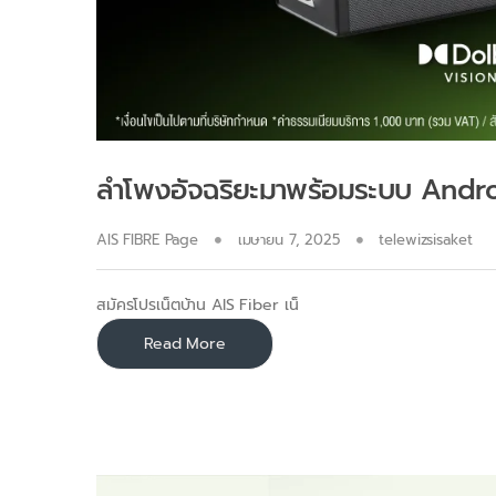
ลำโพงอัจฉริยะมาพร้อมระบบ Andro
AIS FIBRE Page
เมษายน 7, 2025
telewizsisaket
สมัครโปรเน็ตบ้าน AIS Fiber เน็
Read More