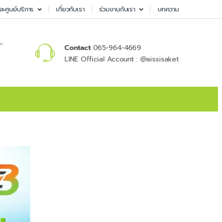
ละศูนย์บริการ
เกี่ยวกับเรา
ร่วมงานกับเรา
บทความ
Contact
065-964-4669
LINE Official Account : @aissisaket