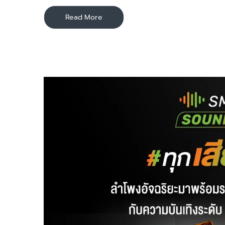
Read More