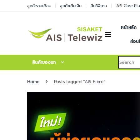
ลูกค้ารายเดือน
ลูกค้าเติมเงิน
สิทธิพิเศษ
AIS Care Plu
หน้าหลัก
ผ่อน
สินค้าของเรา
Home
Posts tagged “AIS Fibre”