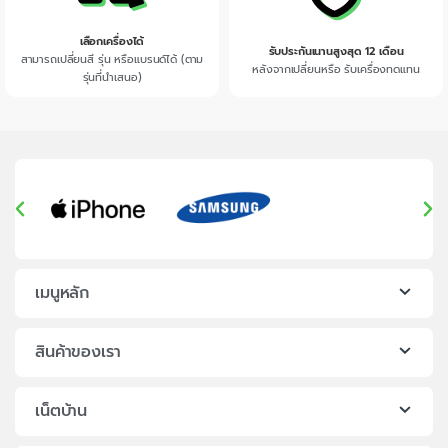
เลือกเครื่องได้
รับประกันเนานสูงสุด 12 เดือน
สามารถเปลี่ยนสี รุ่น หรือแบรนด์ได้ (ตาม
หลังจากเปลี่ยนหรือ รับเครื่องทดแทน
รุ่นที่นำเสนอ)
เมนูหลัก
สินค้าของเรา
เน็ตบ้าน