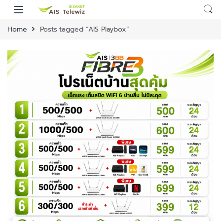
Home
Posts tagged “AIS Playbox”