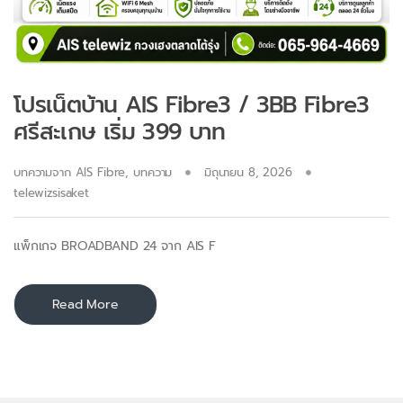
โปรเน็ตบ้าน AIS Fibre3 / 3BB Fibre3
ศรีสะเกษ เริ่ม 399 บาท
บทความจาก AIS Fibre
,
บทความ
มิถุนายน 8, 2026
telewizsisaket
แพ็กเกจ BROADBAND 24 จาก AIS F
Read More