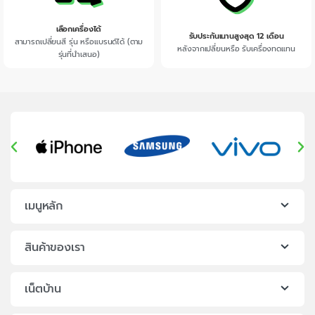
เลือกเครื่องได้
รับประกันเนานสูงสุด 12 เดือน
สามารถเปลี่ยนสี รุ่น หรือแบรนด์ได้ (ตาม
หลังจากเปลี่ยนหรือ รับเครื่องทดแทน
รุ่นที่นำเสนอ)
เมนูหลัก
สินค้าของเรา
เน็ตบ้าน