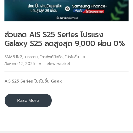
ส่วนลด AIS S25 Series โปรแรง
Galaxy S25 ลดสูงสุด 9,000 ผ่อน 0%
SAMSUNG
,
บทความ
,
โทรศัพท์มือถือ
,
โปรโมชั่น
สิงหาคม 12, 2025
telewizsisaket
AIS S25 Series โปรโมชั่น Galax
Read More