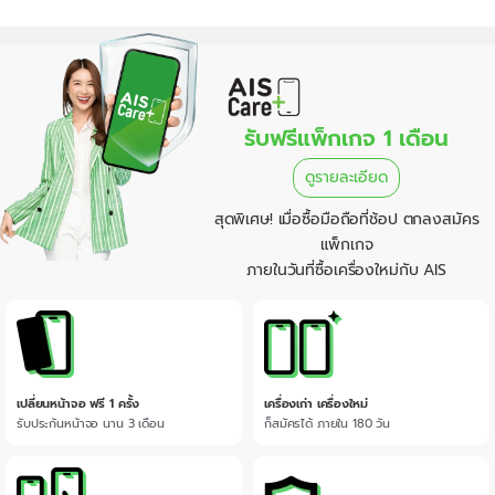
รับฟรีแพ็กเกจ 1 เดือน
ดูรายละเอียด
สุดพิเศษ! เมื่อซื้อมือถือที่ช้อป ตกลงสมัคร
แพ็กเกจ
ภายในวันที่ซื้อเครื่องใหม่กับ AIS
เปลี่ยนหน้าจอ ฟรี 1 ครั้ง
เครื่องเก่า เครื่องใหม่
รับประกันหน้าจอ นาน 3 เดือน
ก็สมัครได้ ภายใน 180 วัน