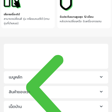
เลือกเครื่องได้
รับประกันเนานสูงสุด 12 เดือน
สามารถเปลี่ยนสี รุ่น หรือแบรนด์ได้ (ตาม
หลังจากเปลี่ยนหรือ รับเครื่องทดแทน
รุ่นที่นำเสนอ)
เมนูหลัก
สินค้าของเรา
เน็ตบ้าน