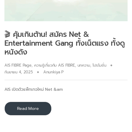
🎬 คุ้มเกินต้าน! สมัคร Net &
Entertainment Gang ทั้งเน็ตแรง ทั้งดู
หนังดัง
AIS FIBRE Page
,
ความรู้เกี่ยวกับ AIS FIBRE
,
บทความ
,
โปรโมชั่น
กันยายน 4, 2025
Anunkiya P
AIS เปิดตัวแพ็กเกจใหม่ Net &am
Read More