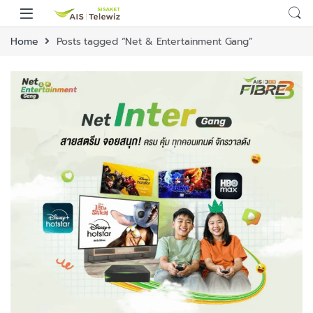
Home
Posts tagged “Net & Entertainment Gang”